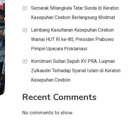
Semarak Milangkala Tatar Sunda di Keraton
Kasepuhan Cirebon Berlangsung Khidmat
Lambang Kasultanan Kasepuhan Cirebon
Warnai HUT RI ke-80, Presiden Prabowo
Pimpin Upacara Proklamasi
Komitmen Sultan Sepuh XV PRA. Luqman
Zulkaedin Terhadap Syariat Islam di Keraton
Kasepuhan Cirebon
Recent Comments
No comments to show.