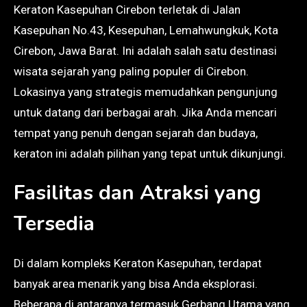
Keraton Kasepuhan Cirebon terletak di Jalan
Kasepuhan No.43, Kesepuhan, Lemahwungkuk, Kota
Cirebon, Jawa Barat. Ini adalah salah satu destinasi
wisata sejarah yang paling populer di Cirebon.
Lokasinya yang strategis memudahkan pengunjung
untuk datang dari berbagai arah. Jika Anda mencari
tempat yang penuh dengan sejarah dan budaya,
keraton ini adalah pilihan yang tepat untuk dikunjungi.
Fasilitas dan Atraksi yang
Tersedia
Di dalam kompleks Keraton Kasepuhan, terdapat
banyak area menarik yang bisa Anda eksplorasi.
Beberapa di antaranya termasuk Gerbang Utama yang