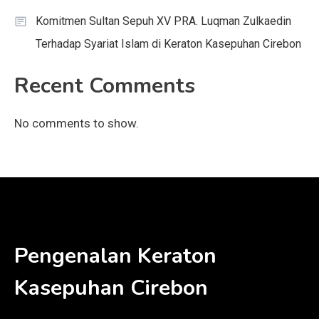
Komitmen Sultan Sepuh XV PRA. Luqman Zulkaedin
Terhadap Syariat Islam di Keraton Kasepuhan Cirebon
Recent Comments
No comments to show.
Pengenalan Keraton
Kasepuhan Cirebon