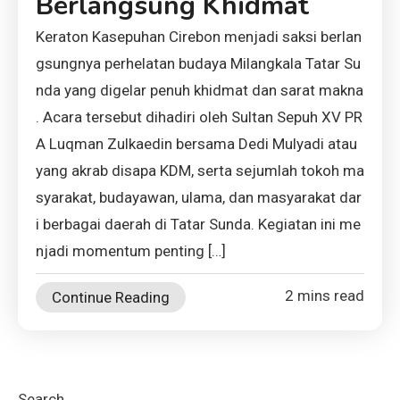
Berlangsung Khidmat
Keraton Kasepuhan Cirebon menjadi saksi berlan
gsungnya perhelatan budaya Milangkala Tatar Su
nda yang digelar penuh khidmat dan sarat makna
. Acara tersebut dihadiri oleh Sultan Sepuh XV PR
A Luqman Zulkaedin bersama Dedi Mulyadi atau
yang akrab disapa KDM, serta sejumlah tokoh ma
syarakat, budayawan, ulama, dan masyarakat dar
i berbagai daerah di Tatar Sunda. Kegiatan ini me
njadi momentum penting […]
2 mins read
Continue Reading
Search