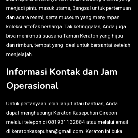
menjadi pintu masuk utama, Bangsal untuk pertemuan
dan acara resmi, serta museum yang menyimpan
koleksi artefak berharga. Tak ketinggalan, Anda juga
bisa menikmati suasana Taman Keraton yang hijau
dan rimbun, tempat yang ideal untuk bersantai setelah
menjelajah.
Informasi Kontak dan Jam
Operasional
Untuk pertanyaan lebih lanjut atau bantuan, Anda
dapat menghubungi Keraton Kasepuhan Cirebon
melalui telepon di 081931132884 atau melalui email
di keratonkasepuhan@gmail.com. Keraton ini buka