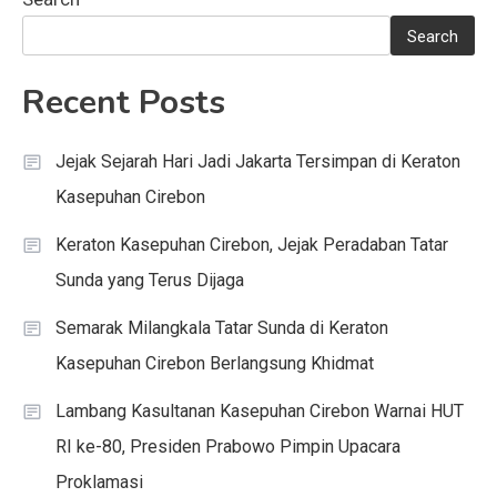
Search
Recent Posts
Jejak Sejarah Hari Jadi Jakarta Tersimpan di Keraton
Kasepuhan Cirebon
Keraton Kasepuhan Cirebon, Jejak Peradaban Tatar
Sunda yang Terus Dijaga
Semarak Milangkala Tatar Sunda di Keraton
Kasepuhan Cirebon Berlangsung Khidmat
Lambang Kasultanan Kasepuhan Cirebon Warnai HUT
RI ke-80, Presiden Prabowo Pimpin Upacara
Proklamasi