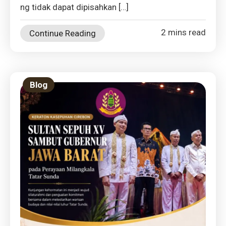
ng tidak dapat dipisahkan […]
2 mins read
Continue Reading
Blog