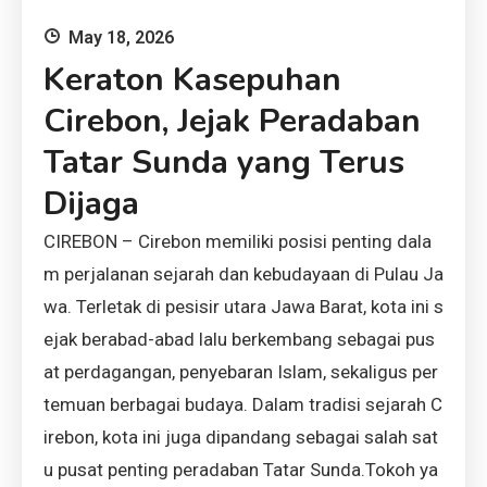
May 18, 2026
Keraton Kasepuhan
Cirebon, Jejak Peradaban
Tatar Sunda yang Terus
Dijaga
CIREBON – Cirebon memiliki posisi penting dala
m perjalanan sejarah dan kebudayaan di Pulau Ja
wa. Terletak di pesisir utara Jawa Barat, kota ini s
ejak berabad-abad lalu berkembang sebagai pus
at perdagangan, penyebaran Islam, sekaligus per
temuan berbagai budaya. Dalam tradisi sejarah C
irebon, kota ini juga dipandang sebagai salah sat
u pusat penting peradaban Tatar Sunda.Tokoh ya