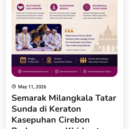
May 11, 2026
Semarak Milangkala Tatar
Sunda di Keraton
Kasepuhan Cirebon