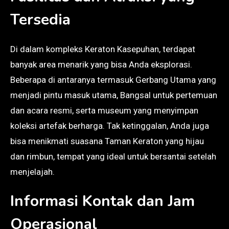
Tersedia
Di dalam kompleks Keraton Kasepuhan, terdapat
banyak area menarik yang bisa Anda eksplorasi.
Beberapa di antaranya termasuk Gerbang Utama yang
menjadi pintu masuk utama, Bangsal untuk pertemuan
dan acara resmi, serta museum yang menyimpan
koleksi artefak berharga. Tak ketinggalan, Anda juga
bisa menikmati suasana Taman Keraton yang hijau
dan rimbun, tempat yang ideal untuk bersantai setelah
menjelajah.
Informasi Kontak dan Jam
Operasional