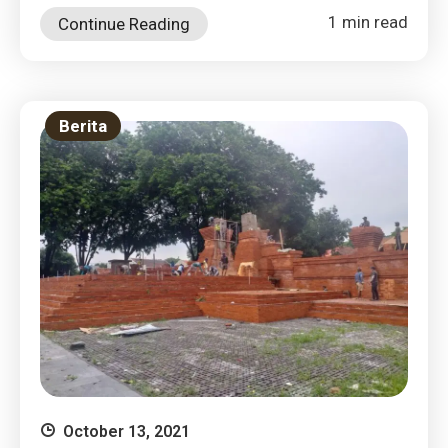
1 min read
Continue Reading
Berita
October 13, 2021