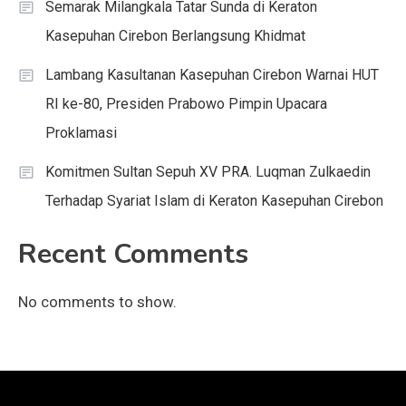
Semarak Milangkala Tatar Sunda di Keraton
Kasepuhan Cirebon Berlangsung Khidmat
Lambang Kasultanan Kasepuhan Cirebon Warnai HUT
RI ke-80, Presiden Prabowo Pimpin Upacara
Proklamasi
Komitmen Sultan Sepuh XV PRA. Luqman Zulkaedin
Terhadap Syariat Islam di Keraton Kasepuhan Cirebon
Recent Comments
No comments to show.