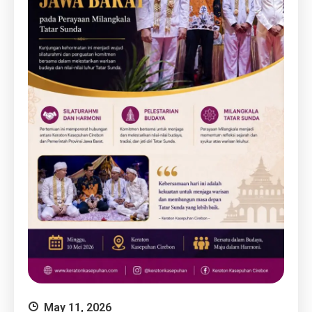
May 11, 2026