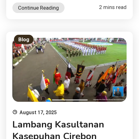
2 mins read
Continue Reading
Blog
August 17, 2025
Lambang Kasultanan
Kasepuhan Cirebon