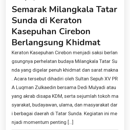
Semarak Milangkala Tatar
Sunda di Keraton
Kasepuhan Cirebon
Berlangsung Khidmat
Keraton Kasepuhan Cirebon menjadi saksi berlan
gsungnya perhelatan budaya Milangkala Tatar Su
nda yang digelar penuh khidmat dan sarat makna
. Acara tersebut dihadiri oleh Sultan Sepuh XV PR
A Luqman Zulkaedin bersama Dedi Mulyadi atau
yang akrab disapa KDM, serta sejumlah tokoh ma
syarakat, budayawan, ulama, dan masyarakat dar
i berbagai daerah di Tatar Sunda. Kegiatan ini me
njadi momentum penting […]