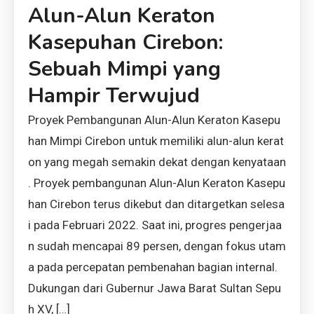
Alun-Alun Keraton
Kasepuhan Cirebon:
Sebuah Mimpi yang
Hampir Terwujud
Proyek Pembangunan Alun-Alun Keraton Kasepu
han Mimpi Cirebon untuk memiliki alun-alun kerat
on yang megah semakin dekat dengan kenyataan
. Proyek pembangunan Alun-Alun Keraton Kasepu
han Cirebon terus dikebut dan ditargetkan selesa
i pada Februari 2022. Saat ini, progres pengerjaa
n sudah mencapai 89 persen, dengan fokus utam
a pada percepatan pembenahan bagian internal.
Dukungan dari Gubernur Jawa Barat Sultan Sepu
h XV, […]