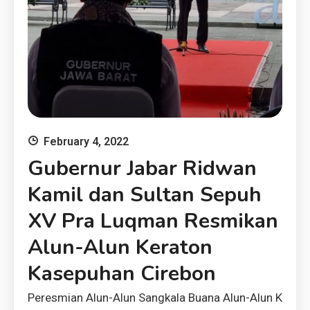
February 4, 2022
Gubernur Jabar Ridwan
Kamil dan Sultan Sepuh
XV Pra Luqman Resmikan
Alun-Alun Keraton
Kasepuhan Cirebon
Peresmian Alun-Alun Sangkala Buana Alun-Alun K