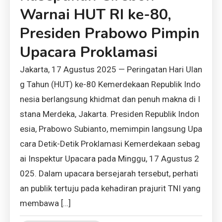
Warnai HUT RI ke-80,
Presiden Prabowo Pimpin
Upacara Proklamasi
Jakarta, 17 Agustus 2025 — Peringatan Hari Ulan
g Tahun (HUT) ke-80 Kemerdekaan Republik Indo
nesia berlangsung khidmat dan penuh makna di I
stana Merdeka, Jakarta. Presiden Republik Indon
esia, Prabowo Subianto, memimpin langsung Upa
cara Detik-Detik Proklamasi Kemerdekaan sebag
ai Inspektur Upacara pada Minggu, 17 Agustus 2
025. Dalam upacara bersejarah tersebut, perhati
an publik tertuju pada kehadiran prajurit TNI yang
membawa […]