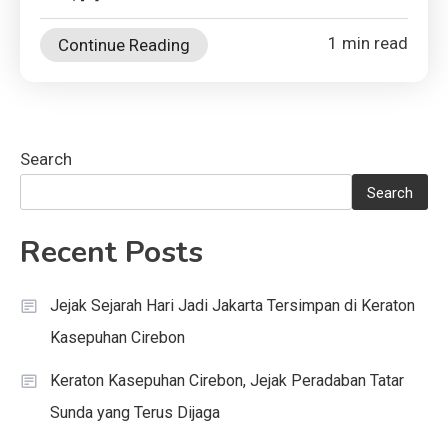
1 min read
Continue Reading
Search
Search
Recent Posts
Jejak Sejarah Hari Jadi Jakarta Tersimpan di Keraton
Kasepuhan Cirebon
Keraton Kasepuhan Cirebon, Jejak Peradaban Tatar
Sunda yang Terus Dijaga