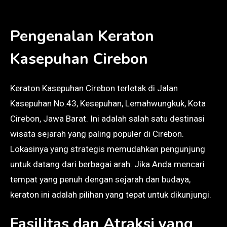
Pengenalan Keraton
Kasepuhan Cirebon
Keraton Kasepuhan Cirebon terletak di Jalan
Kasepuhan No.43, Kesepuhan, Lemahwungkuk, Kota
Cirebon, Jawa Barat. Ini adalah salah satu destinasi
wisata sejarah yang paling populer di Cirebon.
Lokasinya yang strategis memudahkan pengunjung
untuk datang dari berbagai arah. Jika Anda mencari
tempat yang penuh dengan sejarah dan budaya,
keraton ini adalah pilihan yang tepat untuk dikunjungi.
Fasilitas dan Atraksi yang