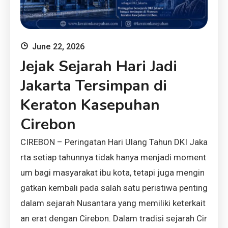
June 22, 2026
Jejak Sejarah Hari Jadi
Jakarta Tersimpan di
Keraton Kasepuhan
Cirebon
CIREBON – Peringatan Hari Ulang Tahun DKI Jaka
rta setiap tahunnya tidak hanya menjadi moment
um bagi masyarakat ibu kota, tetapi juga mengin
gatkan kembali pada salah satu peristiwa penting
dalam sejarah Nusantara yang memiliki keterkait
an erat dengan Cirebon. Dalam tradisi sejarah Cir