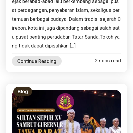
ejak berabad-abad lalu berkembang sebagai pus
at perdagangan, penyebaran Islam, sekaligus per
temuan berbagai budaya. Dalam tradisi sejarah C
irebon, kota ini juga dipandang sebagai salah sat
u pusat penting peradaban Tatar Sunda.Tokoh ya
ng tidak dapat dipisahkan […]
2 mins read
Continue Reading
Blog