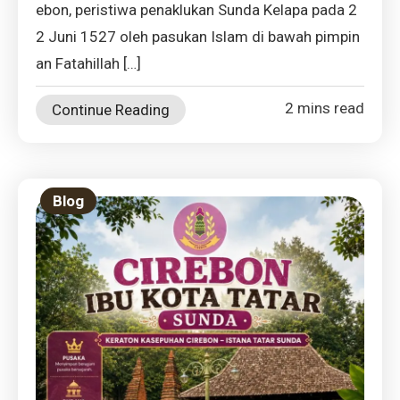
ebon, peristiwa penaklukan Sunda Kelapa pada 2
2 Juni 1527 oleh pasukan Islam di bawah pimpin
an Fatahillah […]
2 mins read
Continue Reading
Blog