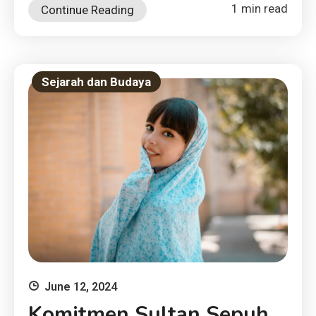
1 min read
Continue Reading
Sejarah dan Budaya
June 12, 2024
Komitmen Sultan Sepuh