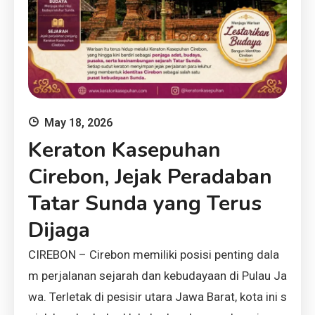
May 18, 2026
Keraton Kasepuhan
Cirebon, Jejak Peradaban
Tatar Sunda yang Terus
Dijaga
CIREBON – Cirebon memiliki posisi penting dala
m perjalanan sejarah dan kebudayaan di Pulau Ja
wa. Terletak di pesisir utara Jawa Barat, kota ini s