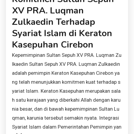
XV PRA. Luqman
Zulkaedin Terhadap
Syariat Islam di Keraton
Kasepuhan Cirebon
Kepemimpinan Sultan Sepuh XV PRA. Luqman Zu
lkaedin Sultan Sepuh XV PRA. Luqman Zulkaedin
adalah pemimpin Keraton Kasepuhan Cirebon ya
ng telah menunjukkan komitmen kuat terhadap s
yariat Islam. Keraton Kasepuhan merupakan sala
h satu kerajaan yang diberkahi Allah dengan karu
nia besar, dan di bawah kepemimpinan Sultan Lu
qman, karunia tersebut semakin nyata. Integrasi
Syariat Islam dalam Pemerintahan Pemimpin yan