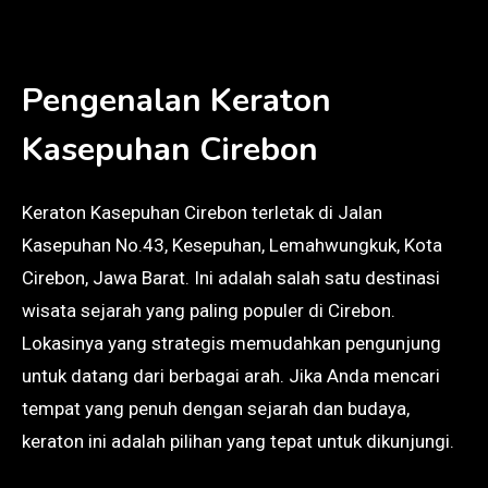
Pengenalan Keraton
Kasepuhan Cirebon
Keraton Kasepuhan Cirebon terletak di Jalan
Kasepuhan No.43, Kesepuhan, Lemahwungkuk, Kota
Cirebon, Jawa Barat. Ini adalah salah satu destinasi
wisata sejarah yang paling populer di Cirebon.
Lokasinya yang strategis memudahkan pengunjung
untuk datang dari berbagai arah. Jika Anda mencari
tempat yang penuh dengan sejarah dan budaya,
keraton ini adalah pilihan yang tepat untuk dikunjungi.