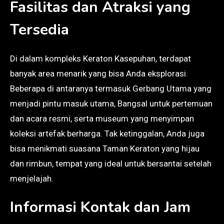
Fasilitas dan Atraksi yang
Tersedia
Di dalam kompleks Keraton Kasepuhan, terdapat
banyak area menarik yang bisa Anda eksplorasi.
Beberapa di antaranya termasuk Gerbang Utama yang
menjadi pintu masuk utama, Bangsal untuk pertemuan
dan acara resmi, serta museum yang menyimpan
koleksi artefak berharga. Tak ketinggalan, Anda juga
bisa menikmati suasana Taman Keraton yang hijau
dan rimbun, tempat yang ideal untuk bersantai setelah
menjelajah.
Informasi Kontak dan Jam