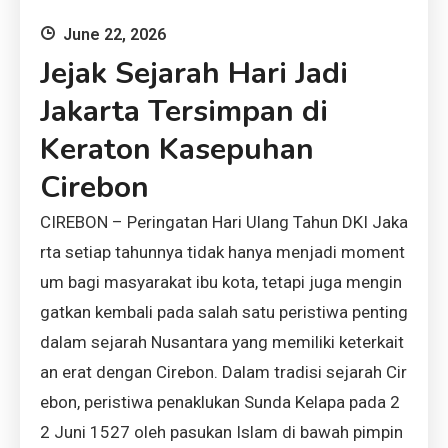
June 22, 2026
Jejak Sejarah Hari Jadi
Jakarta Tersimpan di
Keraton Kasepuhan
Cirebon
CIREBON – Peringatan Hari Ulang Tahun DKI Jaka
rta setiap tahunnya tidak hanya menjadi moment
um bagi masyarakat ibu kota, tetapi juga mengin
gatkan kembali pada salah satu peristiwa penting
dalam sejarah Nusantara yang memiliki keterkait
an erat dengan Cirebon. Dalam tradisi sejarah Cir
ebon, peristiwa penaklukan Sunda Kelapa pada 2
2 Juni 1527 oleh pasukan Islam di bawah pimpin