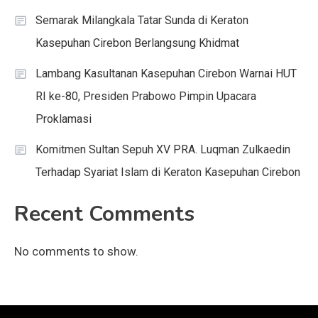
Semarak Milangkala Tatar Sunda di Keraton
Kasepuhan Cirebon Berlangsung Khidmat
Lambang Kasultanan Kasepuhan Cirebon Warnai HUT
RI ke-80, Presiden Prabowo Pimpin Upacara
Proklamasi
Komitmen Sultan Sepuh XV PRA. Luqman Zulkaedin
Terhadap Syariat Islam di Keraton Kasepuhan Cirebon
Recent Comments
No comments to show.