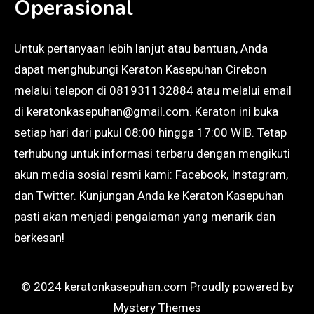
Operasional
Untuk pertanyaan lebih lanjut atau bantuan, Anda
dapat menghubungi Keraton Kasepuhan Cirebon
melalui telepon di 081931132884 atau melalui email
di keratonkasepuhan@gmail.com. Keraton ini buka
setiap hari dari pukul 08:00 hingga 17:00 WIB. Tetap
terhubung untuk informasi terbaru dengan mengikuti
akun media sosial resmi kami: Facebook, Instagram,
dan Twitter. Kunjungan Anda ke Keraton Kasepuhan
pasti akan menjadi pengalaman yang menarik dan
berkesan!
© 2024 keratonkasepuhan.com
Proudly powered by
Mystery Themes