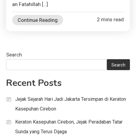
an Fatahillah […]
2 mins read
Continue Reading
Search
Search
Recent Posts
Jejak Sejarah Hari Jadi Jakarta Tersimpan di Keraton
Kasepuhan Cirebon
Keraton Kasepuhan Cirebon, Jejak Peradaban Tatar
Sunda yang Terus Dijaga